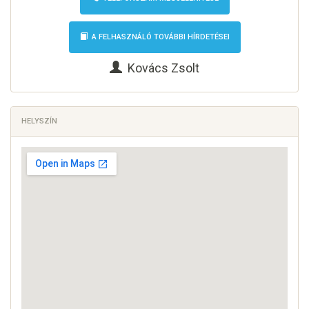
A FELHASZNÁLÓ TOVÁBBI HÍRDETÉSEI
Kovács Zsolt
HELYSZÍN