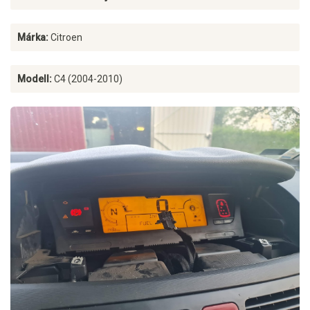
Márka:
Citroen
Modell:
C4 (2004-2010)