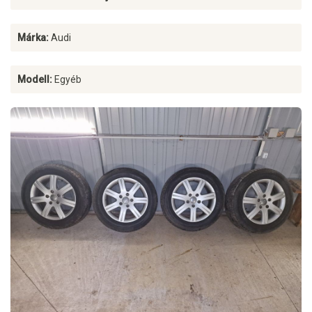
Márka:
Audi
Modell:
Egyéb