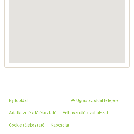
Nyitóoldal
Ugrás az oldal tetejére
Adatkezelési tájékoztató
Felhasználói szabályzat
Cookie tájékoztató
Kapcsolat