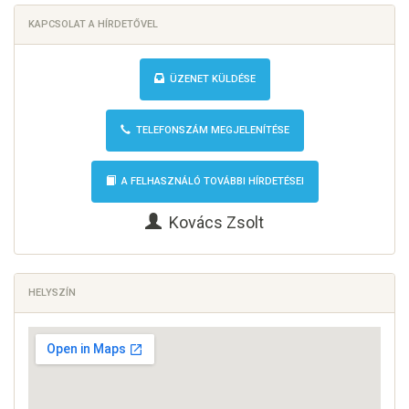
KAPCSOLAT A HÍRDETŐVEL
ÜZENET KÜLDÉSE
TELEFONSZÁM MEGJELENÍTÉSE
A FELHASZNÁLÓ TOVÁBBI HÍRDETÉSEI
Kovács Zsolt
HELYSZÍN