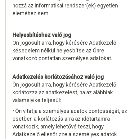
hozzá az informatikai rendszer(ek) egyetlen
eleméhez sem.
Helyesbítéshez való jog
Ön jogosult arra, hogy kérésére Adatkezelő
késedelem nélkül helyesbítse az Önre
vonatkozó pontatlan személyes adatokat.
Adatkezelés korlátozásához való jog
Ön jogosult arra, hogy kérésére Adatkezelő
korlátozza az adatkezelést, ha az alábbiak
valamelyike teljesül:
• Ön vitatja a személyes adatok pontosságát, ez
esetben a korlátozás arra az időtartamra
vonatkozik, amely lehetővé teszi, hogy
Adatkezelő ellenőrizze a személyes adatok