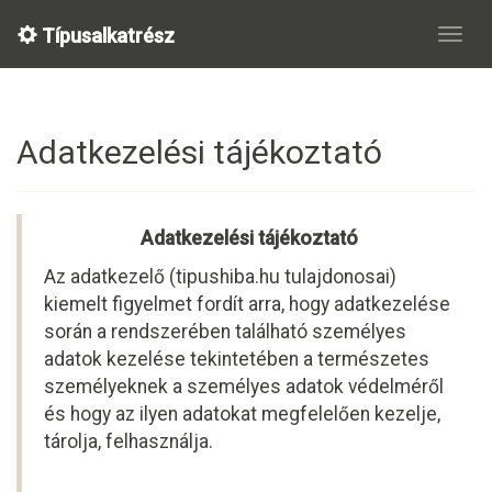
Típusalkatrész
Adatkezelési tájékoztató
Adatkezelési tájékoztató
Az adatkezelő (tipushiba.hu tulajdonosai)
kiemelt figyelmet fordít arra, hogy adatkezelése
során a rendszerében található személyes
adatok kezelése tekintetében a természetes
személyeknek a személyes adatok védelméről
és hogy az ilyen adatokat megfelelően kezelje,
tárolja, felhasználja.