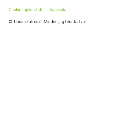
Cookie tájékoztató
Kapcsolat
© Típusalkatrész - Minden jog fenntartva!