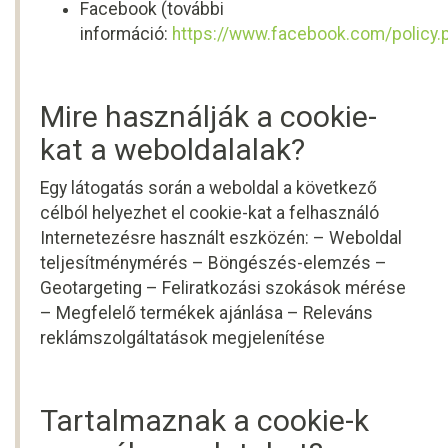
Facebook (további
információ:
https://www.facebook.com/policy.
Mire használják a cookie-
kat a weboldalalak?
Egy látogatás során a weboldal a következő
célból helyezhet el cookie-kat a felhasználó
Internetezésre használt eszközén: – Weboldal
teljesítménymérés – Böngészés-elemzés –
Geotargeting – Feliratkozási szokások mérése
– Megfelelő termékek ajánlása – Releváns
reklámszolgáltatások megjelenítése
Tartalmaznak a cookie-k