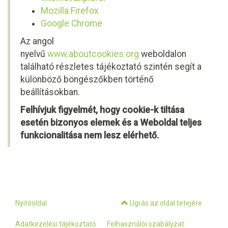
Mozilla Firefox
Google Chrome
Az angol
nyelvű
www.aboutcookies.org
weboldalon
található részletes tájékoztató szintén segít a
különböző böngészőkben történő
beállításokban.
Felhívjuk figyelmét, hogy cookie-k tiltása
esetén bizonyos elemek és a Weboldal teljes
funkcionalitása nem lesz elérhető.
Nyitóoldal
Ugrás az oldal tetejére
Adatkezelési tájékoztató
Felhasználói szabályzat