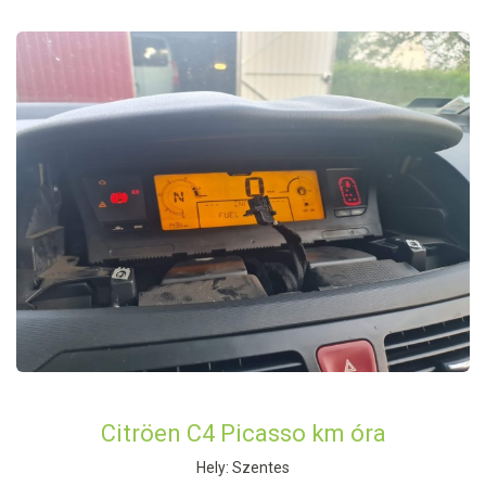
Citröen C4 Picasso km óra
Hely: Szentes