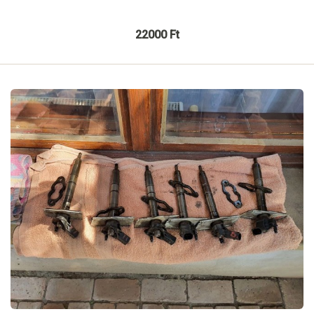
22000 Ft