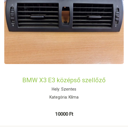
BMW X3 E3 középső szellőző
Hely: Szentes
Kategória: Klíma
10000 Ft