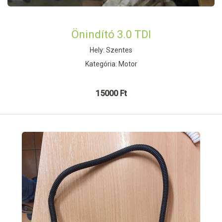
Önindító 3.0 TDI
Hely: Szentes
Kategória: Motor
15000 Ft